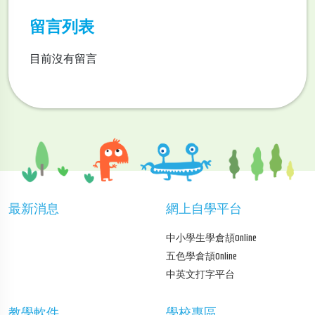
留言列表
目前沒有留言
最新消息
網上自學平台
中小學生學倉頡Online
五色學倉頡Online
中英文打字平台
教學軟件
學校專區