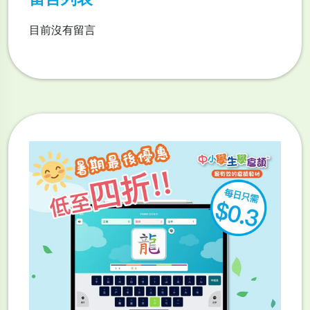
目前沒有留言