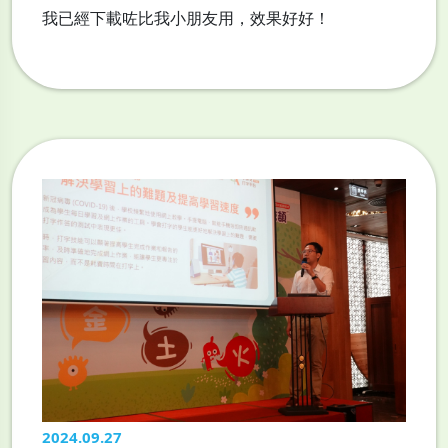
我已經下載咗比我小朋友用，效果好好！
2024.09.27