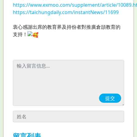
https://www.exmoo.com/supplement/article/10089.h
https://taichungdaily.com/instantNews/11699
衷心感謝出席的教育界及持份者對推廣倉頡教育的
支持！
留言列表