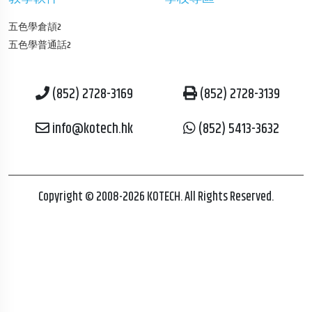
五色學倉頡2
五色學普通話2
(852) 2728-3169
(852) 2728-3139
info@kotech.hk
(852) 5413-3632
Copyright © 2008-2026 KOTECH. All Rights Reserved.